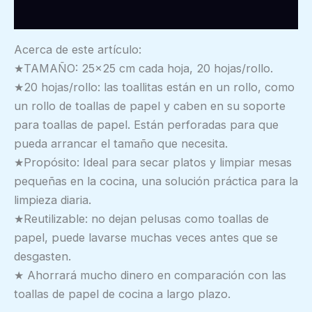
Información adicional
Acerca de este artículo:
★TAMAÑO: 25×25 cm cada hoja, 20 hojas/rollo.
★20 hojas/rollo: las toallitas están en un rollo, como
un rollo de toallas de papel y caben en su soporte
para toallas de papel. Están perforadas para que
pueda arrancar el tamaño que necesita.
★Propósito: Ideal para secar platos y limpiar mesas
pequeñas en la cocina, una solución práctica para la
limpieza diaria.
★Reutilizable: no dejan pelusas como toallas de
papel, puede lavarse muchas veces antes que se
desgasten.
★ Ahorrará mucho dinero en comparación con las
toallas de papel de cocina a largo plazo.